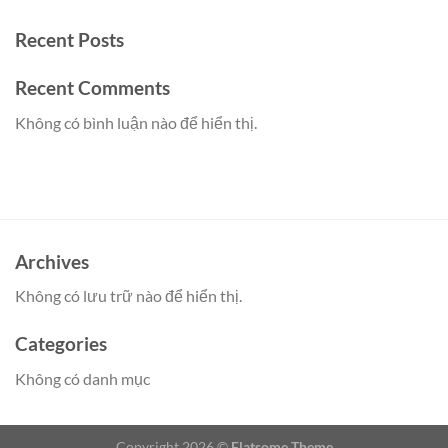
Recent Posts
Recent Comments
Không có bình luận nào để hiển thị.
Archives
Không có lưu trữ nào để hiển thị.
Categories
Không có danh mục
Copyright 2026 ©
Flatsome Theme